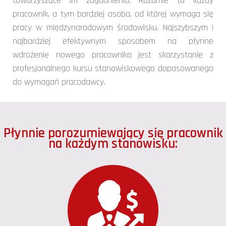
towarzyszące im zagadnienia. Rozumie to każdy
pracownik, a tym bardziej osoba, od której wymaga się
pracy w międzynarodowym środowisku. Najszybszym i
najbardziej efektywnym sposobem na płynne
wdrożenie nowego pracownika jest skorzystanie z
profesjonalnego kursu stanowiskowego dopasowanego
do wymagań pracodawcy.
Płynnie porozumiewający się pracownik
na każdym stanowisku: