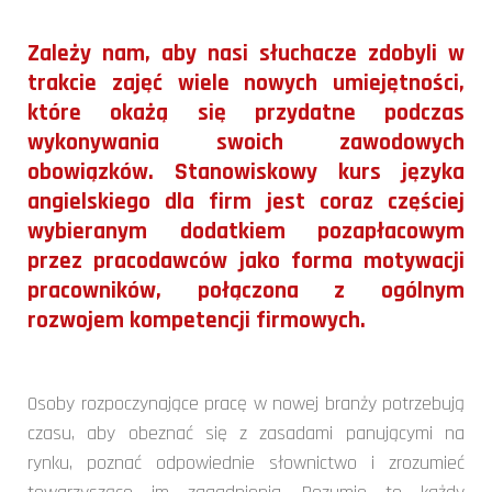
Zależy nam, aby nasi słuchacze zdobyli w
trakcie zajęć wiele nowych umiejętności,
które okażą się przydatne podczas
wykonywania swoich zawodowych
obowiązków. Stanowiskowy kurs języka
angielskiego dla firm jest coraz częściej
wybieranym dodatkiem pozapłacowym
przez pracodawców jako forma motywacji
pracowników, połączona z ogólnym
rozwojem kompetencji firmowych.
Osoby rozpoczynające pracę w nowej branży potrzebują
czasu, aby obeznać się z zasadami panującymi na
rynku, poznać odpowiednie słownictwo i zrozumieć