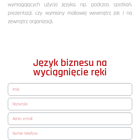
wymagających użycia języka, np. podczas spotkań,
prezentacji, czy wymiany mailowej wewnątrz jak i na
zewnątrz organizacji.
Język biznesu na
wyciągnięcie ręki